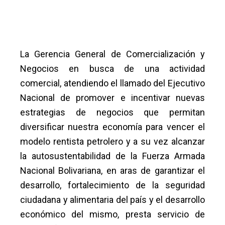
La Gerencia General de Comercialización y
Negocios en busca de una actividad
comercial, atendiendo el llamado del Ejecutivo
Nacional de promover e incentivar nuevas
estrategias de negocios que permitan
diversificar nuestra economía para vencer el
modelo rentista petrolero y a su vez alcanzar
la autosustentabilidad de la Fuerza Armada
Nacional Bolivariana, en aras de garantizar el
desarrollo, fortalecimiento de la seguridad
ciudadana y alimentaria del país y el desarrollo
económico del mismo, presta servicio de