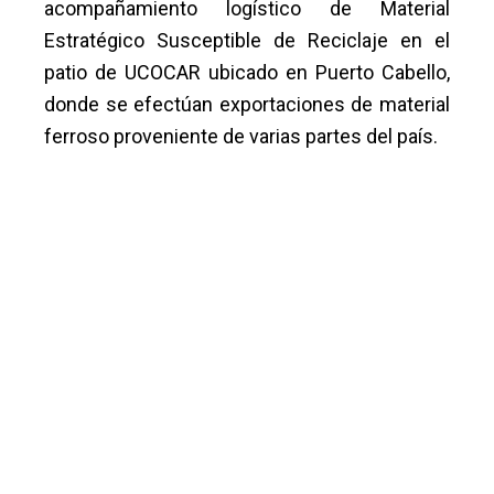
acompañamiento logístico de Material
Estratégico Susceptible de Reciclaje en el
patio de UCOCAR ubicado en Puerto Cabello,
donde se efectúan exportaciones de material
ferroso proveniente de varias partes del país.